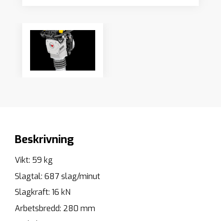
Beskrivning
Vikt: 59 kg
Slagtal: 687 slag/minut
Slagkraft: 16 kN
Arbetsbredd: 280 mm