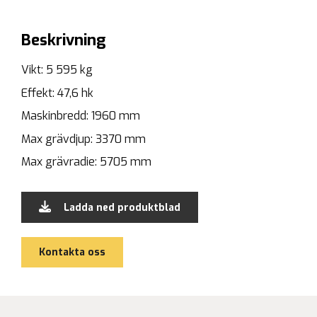
Beskrivning
Vikt: 5 595 kg
Effekt: 47,6 hk
Maskinbredd: 1960 mm
Max grävdjup: 3370 mm
Max grävradie: 5705 mm
Ladda ned produktblad
Kontakta oss